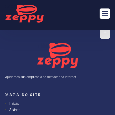
Ajudamos sua empresa a se destacar na internet
MAPA DO SITE
Início
Sobre